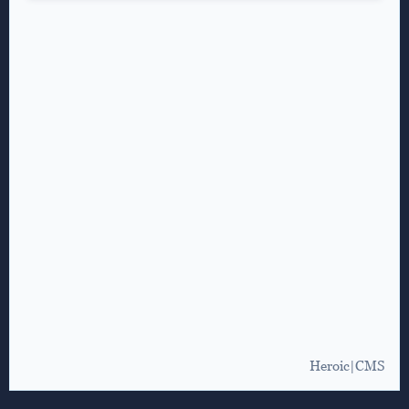
Heroic|CMS