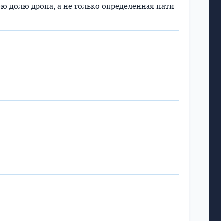
ю долю дропа, а не только определенная пати