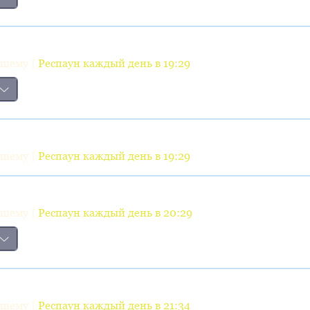
вшему |
Респаун каждый день в 19:29
вшему |
Респаун каждый день в 19:29
вшему |
Респаун каждый день в 20:29
вшему |
Респаун каждый день в 21:34