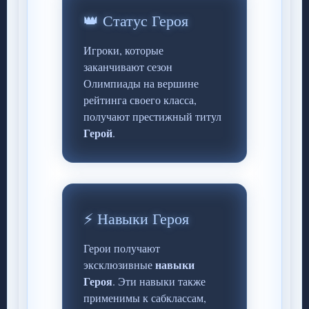
👑 Статус Героя
Игроки, которые
заканчивают сезон
Олимпиады на вершине
рейтинга своего класса,
получают престижный титул
Герой
.
⚡ Навыки Героя
Герои получают
навыки
эксклюзивные
Героя
. Эти навыки также
применимы к сабклассам,