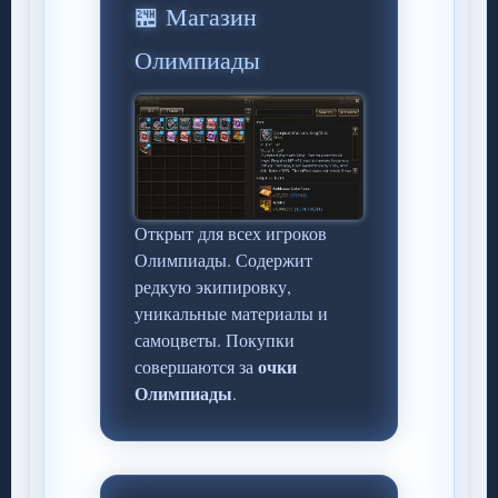
🏪 Магазин
Олимпиады
Открыт для всех игроков
Олимпиады. Содержит
редкую экипировку,
уникальные материалы и
самоцветы. Покупки
очки
совершаются за
Олимпиады
.