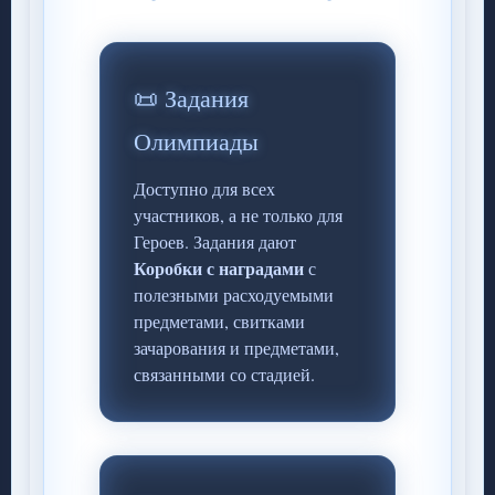
📜 Задания
Олимпиады
Доступно для всех
участников, а не только для
Героев. Задания дают
Коробки с наградами
с
полезными расходуемыми
предметами, свитками
зачарования и предметами,
связанными со стадией.